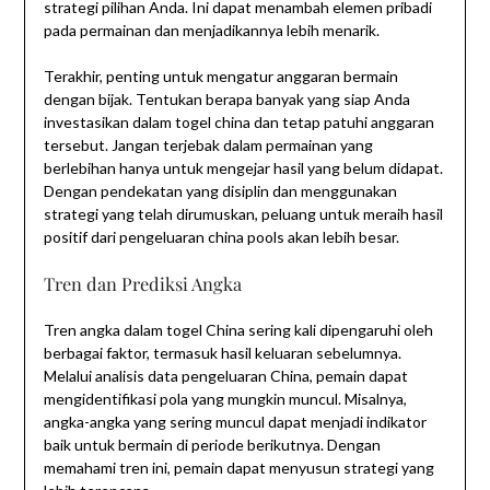
strategi pilihan Anda. Ini dapat menambah elemen pribadi
pada permainan dan menjadikannya lebih menarik.
Terakhir, penting untuk mengatur anggaran bermain
dengan bijak. Tentukan berapa banyak yang siap Anda
investasikan dalam togel china dan tetap patuhi anggaran
tersebut. Jangan terjebak dalam permainan yang
berlebihan hanya untuk mengejar hasil yang belum didapat.
Dengan pendekatan yang disiplin dan menggunakan
strategi yang telah dirumuskan, peluang untuk meraih hasil
positif dari pengeluaran china pools akan lebih besar.
Tren dan Prediksi Angka
Tren angka dalam togel China sering kali dipengaruhi oleh
berbagai faktor, termasuk hasil keluaran sebelumnya.
Melalui analisis data pengeluaran China, pemain dapat
mengidentifikasi pola yang mungkin muncul. Misalnya,
angka-angka yang sering muncul dapat menjadi indikator
baik untuk bermain di periode berikutnya. Dengan
memahami tren ini, pemain dapat menyusun strategi yang