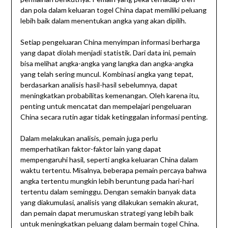
dan pola dalam keluaran togel China dapat memiliki peluang
lebih baik dalam menentukan angka yang akan dipilih.
Setiap pengeluaran China menyimpan informasi berharga
yang dapat diolah menjadi statistik. Dari data ini, pemain
bisa melihat angka-angka yang langka dan angka-angka
yang telah sering muncul. Kombinasi angka yang tepat,
berdasarkan analisis hasil-hasil sebelumnya, dapat
meningkatkan probabilitas kemenangan. Oleh karena itu,
penting untuk mencatat dan mempelajari pengeluaran
China secara rutin agar tidak ketinggalan informasi penting.
Dalam melakukan analisis, pemain juga perlu
memperhatikan faktor-faktor lain yang dapat
mempengaruhi hasil, seperti angka keluaran China dalam
waktu tertentu. Misalnya, beberapa pemain percaya bahwa
angka tertentu mungkin lebih beruntung pada hari-hari
tertentu dalam seminggu. Dengan semakin banyak data
yang diakumulasi, analisis yang dilakukan semakin akurat,
dan pemain dapat merumuskan strategi yang lebih baik
untuk meningkatkan peluang dalam bermain togel China.