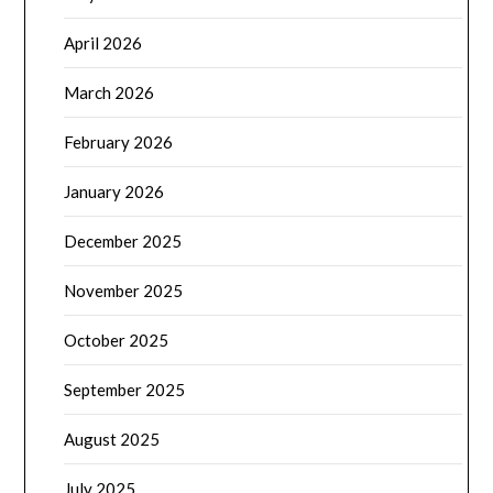
April 2026
March 2026
February 2026
January 2026
December 2025
November 2025
October 2025
September 2025
August 2025
July 2025