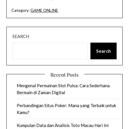
Category:
GAME ONLINE
SEARCH
Search
Recent Posts
Mengenal Permainan Slot Pulsa: Cara Sederhana
Bermain di Zaman Digital
Perbandingan Situs Poker: Mana yang Terbaik untuk
Kamu?
Kumpulan Data dan Analisis Toto Macau Hari Ini