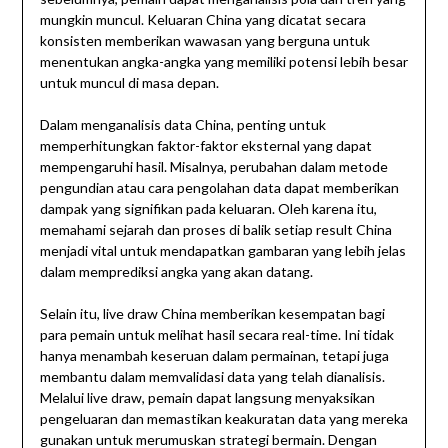
mungkin muncul. Keluaran China yang dicatat secara
konsisten memberikan wawasan yang berguna untuk
menentukan angka-angka yang memiliki potensi lebih besar
untuk muncul di masa depan.
Dalam menganalisis data China, penting untuk
memperhitungkan faktor-faktor eksternal yang dapat
mempengaruhi hasil. Misalnya, perubahan dalam metode
pengundian atau cara pengolahan data dapat memberikan
dampak yang signifikan pada keluaran. Oleh karena itu,
memahami sejarah dan proses di balik setiap result China
menjadi vital untuk mendapatkan gambaran yang lebih jelas
dalam memprediksi angka yang akan datang.
Selain itu, live draw China memberikan kesempatan bagi
para pemain untuk melihat hasil secara real-time. Ini tidak
hanya menambah keseruan dalam permainan, tetapi juga
membantu dalam memvalidasi data yang telah dianalisis.
Melalui live draw, pemain dapat langsung menyaksikan
pengeluaran dan memastikan keakuratan data yang mereka
gunakan untuk merumuskan strategi bermain. Dengan