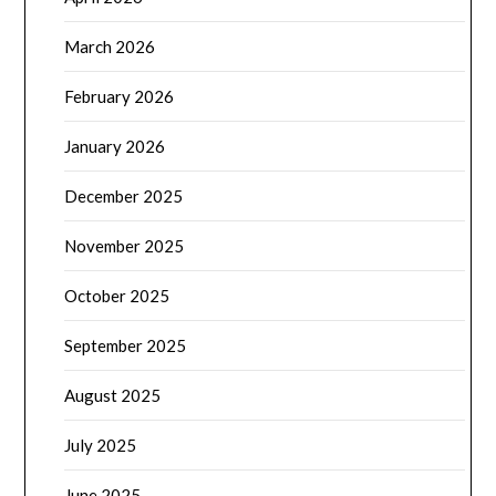
March 2026
February 2026
January 2026
December 2025
November 2025
October 2025
September 2025
August 2025
July 2025
June 2025