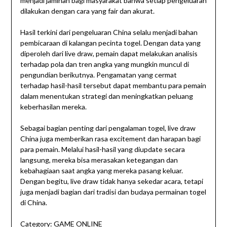
menjadi jaminan bagi masyarakat bahwa setiap pengeluaran
dilakukan dengan cara yang fair dan akurat.
Hasil terkini dari pengeluaran China selalu menjadi bahan
pembicaraan di kalangan pecinta togel. Dengan data yang
diperoleh dari live draw, pemain dapat melakukan analisis
terhadap pola dan tren angka yang mungkin muncul di
pengundian berikutnya. Pengamatan yang cermat
terhadap hasil-hasil tersebut dapat membantu para pemain
dalam menentukan strategi dan meningkatkan peluang
keberhasilan mereka.
Sebagai bagian penting dari pengalaman togel, live draw
China juga memberikan rasa excitement dan harapan bagi
para pemain. Melalui hasil-hasil yang diupdate secara
langsung, mereka bisa merasakan ketegangan dan
kebahagiaan saat angka yang mereka pasang keluar.
Dengan begitu, live draw tidak hanya sekedar acara, tetapi
juga menjadi bagian dari tradisi dan budaya permainan togel
di China.
Category:
GAME ONLINE