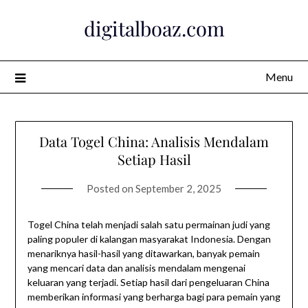
Skip
digitalboaz.com
to
content
Menu
Data Togel China: Analisis Mendalam
Setiap Hasil
Posted on
September 2, 2025
Togel China telah menjadi salah satu permainan judi yang
paling populer di kalangan masyarakat Indonesia. Dengan
menariknya hasil-hasil yang ditawarkan, banyak pemain
yang mencari data dan analisis mendalam mengenai
keluaran yang terjadi. Setiap hasil dari pengeluaran China
memberikan informasi yang berharga bagi para pemain yang