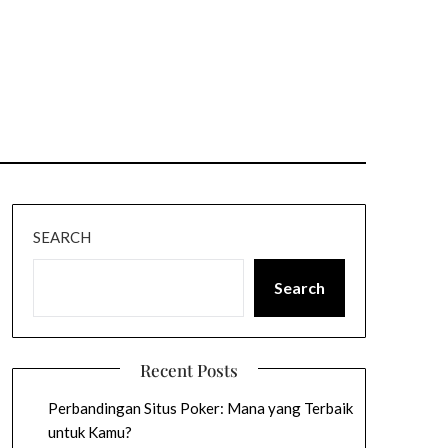
SEARCH
Search
Recent Posts
Perbandingan Situs Poker: Mana yang Terbaik
untuk Kamu?