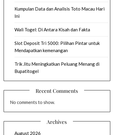
Kumpulan Data dan Analisis Toto Macau Hari
Ini
Wali Togel: Di Antara Kisah dan Fakta
Slot Deposit Tri 5000: Pilihan Pintar untuk
Mendapatkan kemenangan
Trik Jitu Meningkatkan Peluang Menang di
Bupatitogel
Recent Comments
No comments to show.
Archives
August 2026