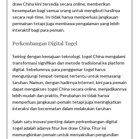
draw China kini tersedia secara online, memberikan
kesempatan bagi semua orang untuk mengikuti hasilnya
secara real-time. Ini tidak hanya memperluas jangkauan
permainan tetapi juga membawa pengalaman yang lebih
interaktif bagi para pemain.
Perkembangan Digital Togel
Seiring dengan kemajuan teknologi, togel China mengalami
transformasi signifikan dari metode tradisional ke platform
digital. Sebelumnya, para penggemar togel harus
mengunjungi tempat-tempat tertentu untuk memasang
taruhan. Namun, dengan hadirnya internet, kini para pemain
dapat mengakses togel China secara online, menjadikannya
lebih mudah dan praktis. Perubahan ini tidak hanya
memperluas jangkauan pemain tetapi juga meningkatkan
interaksi dan kecermatan dalam melakukan taruhan.
Salah satu inovasi penting dalam perkembangan digital
togel adalah adanya fitur live draw China. Fitur ini
memungkinkan pemain untuk menyaksikan pengundian