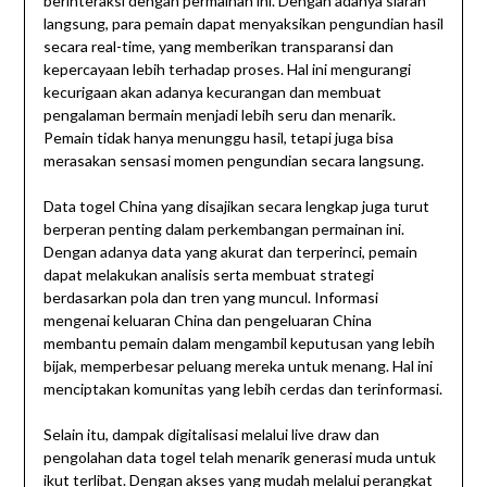
berinteraksi dengan permainan ini. Dengan adanya siaran
langsung, para pemain dapat menyaksikan pengundian hasil
secara real-time, yang memberikan transparansi dan
kepercayaan lebih terhadap proses. Hal ini mengurangi
kecurigaan akan adanya kecurangan dan membuat
pengalaman bermain menjadi lebih seru dan menarik.
Pemain tidak hanya menunggu hasil, tetapi juga bisa
merasakan sensasi momen pengundian secara langsung.
Data togel China yang disajikan secara lengkap juga turut
berperan penting dalam perkembangan permainan ini.
Dengan adanya data yang akurat dan terperinci, pemain
dapat melakukan analisis serta membuat strategi
berdasarkan pola dan tren yang muncul. Informasi
mengenai keluaran China dan pengeluaran China
membantu pemain dalam mengambil keputusan yang lebih
bijak, memperbesar peluang mereka untuk menang. Hal ini
menciptakan komunitas yang lebih cerdas dan terinformasi.
Selain itu, dampak digitalisasi melalui live draw dan
pengolahan data togel telah menarik generasi muda untuk
ikut terlibat. Dengan akses yang mudah melalui perangkat