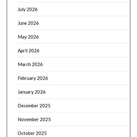
July 2026
June 2026
May 2026
April 2026
March 2026
February 2026
January 2026
December 2025
November 2025
October 2025