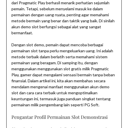
dari Pragmatic Play berhasil menarik perhatian sejumlah
pemain. Tetapi, sebelum menyelami masuk ke dalam
permainan dengan uang nyata, penting agar memahami
metode bermain yang benar dan taktik yang baik. Di sinilah
akun demo slot berfungsi sebagai alat yang sangat
bermanfaat.
Dengan slot demo, pemain dapat mencoba berbagai
permainan slot tanpa perlu mengeluarkan uang. Ini adalah
metode terbaik dalam berlatih serta memahami sistem
permainan yang beragam. Di samping itu, dengan
menggunakan menggunakan slot gratis milik Pragmatic
Play, gamer dapat mengalami sensasi bermain tanpa beban
finansial. Dalam artikel ini, kita akan membahas secara
mendalam mengenai manfaat menggunakan akun demo
slot dan cara cara terbaik untuk mengoptimalkan
keuntungan ini, termasuk juga panduan singkat tentang
permainan milik pengembang lain seperti PG Soft.
Pengantar Profil Permainan Slot Demonstrasi