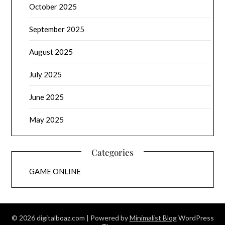
October 2025
September 2025
August 2025
July 2025
June 2025
May 2025
Categories
GAME ONLINE
© 2026 digitalboaz.com
| Powered by
Minimalist Blog
WordPress