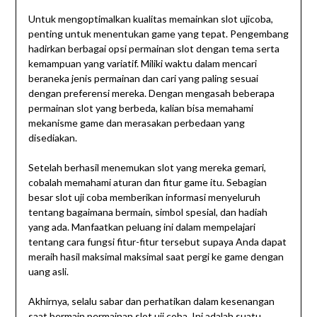
Untuk mengoptimalkan kualitas memainkan slot ujicoba,
penting untuk menentukan game yang tepat. Pengembang
hadirkan berbagai opsi permainan slot dengan tema serta
kemampuan yang variatif. Miliki waktu dalam mencari
beraneka jenis permainan dan cari yang paling sesuai
dengan preferensi mereka. Dengan mengasah beberapa
permainan slot yang berbeda, kalian bisa memahami
mekanisme game dan merasakan perbedaan yang
disediakan.
Setelah berhasil menemukan slot yang mereka gemari,
cobalah memahami aturan dan fitur game itu. Sebagian
besar slot uji coba memberikan informasi menyeluruh
tentang bagaimana bermain, simbol spesial, dan hadiah
yang ada. Manfaatkan peluang ini dalam mempelajari
tentang cara fungsi fitur-fitur tersebut supaya Anda dapat
meraih hasil maksimal maksimal saat pergi ke game dengan
uang asli.
Akhirnya, selalu sabar dan perhatikan dalam kesenangan
saat bermain permainan slot uji coba. Ini adalah suatu