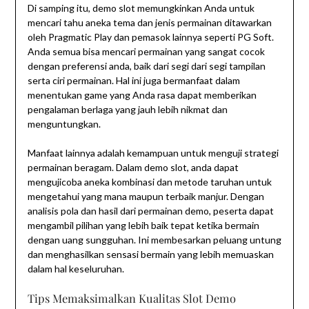
Di samping itu, demo slot memungkinkan Anda untuk
mencari tahu aneka tema dan jenis permainan ditawarkan
oleh Pragmatic Play dan pemasok lainnya seperti PG Soft.
Anda semua bisa mencari permainan yang sangat cocok
dengan preferensi anda, baik dari segi dari segi tampilan
serta ciri permainan. Hal ini juga bermanfaat dalam
menentukan game yang Anda rasa dapat memberikan
pengalaman berlaga yang jauh lebih nikmat dan
menguntungkan.
Manfaat lainnya adalah kemampuan untuk menguji strategi
permainan beragam. Dalam demo slot, anda dapat
mengujicoba aneka kombinasi dan metode taruhan untuk
mengetahui yang mana maupun terbaik manjur. Dengan
analisis pola dan hasil dari permainan demo, peserta dapat
mengambil pilihan yang lebih baik tepat ketika bermain
dengan uang sungguhan. Ini membesarkan peluang untung
dan menghasilkan sensasi bermain yang lebih memuaskan
dalam hal keseluruhan.
Tips Memaksimalkan Kualitas Slot Demo