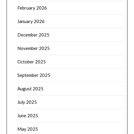
February 2026
January 2026
December 2025
November 2025
October 2025
September 2025
August 2025
July 2025
June 2025
May 2025