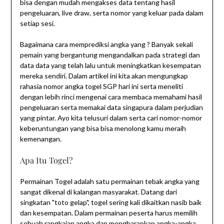
bisa dengan mudah mengakses data tentang hasil
pengeluaran, live draw, serta nomor yang keluar pada dalam
setiap sesi.
Bagaimana cara memprediksi angka yang ? Banyak sekali
pemain yang bergantung mengandalkan pada strategi dan
data data yang telah lalu untuk meningkatkan kesempatan
mereka sendiri. Dalam artikel ini kita akan mengungkap
rahasia nomor angka togel SGP hari ini serta meneliti
dengan lebih rinci mengenai cara membaca memahami hasil
pengeluaran serta memakai data singapura dalam perjudian
yang pintar. Ayo kita telusuri dalam serta cari nomor-nomor
keberuntungan yang bisa bisa menolong kamu meraih
kemenangan.
Apa Itu Togel?
Permainan Togel adalah satu permainan tebak angka yang
sangat dikenal di kalangan masyarakat. Datang dari
singkatan "toto gelap", togel sering kali dikaitkan nasib baik
dan kesempatan. Dalam permainan peserta harus memilih
sebuah rangkaian angka dan mengharapkan angka-angka