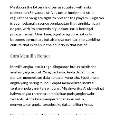
Meskipun the lottery is often associated with risks,
pemerintah Singapura strives untuk implement strict
regulations yang are tight to protect the players. Kegiatan
is seen sebagai a source pendapatan that signifikan bagi
negara, with its proceeds digunakan untuk berbagai
program sosial. Over time, togel Singapore not only
becomes permainan, but also juga part dari the gambling
culture that is deep in the country in that nation.
Cara Memilih Nomor
Memilih angka untuk togel Singapore butuh taktik dan
analisis yang akurat. Yang pertama, Anda dapat mulai
dengan mempelajari data keluaran yang lalu. Studi angka-
angka yang sering muncul dapat memberikan indikasi
tentang pola yang tersembunyi. Misalnya, jika Anda melihat
bahwa angka tertentu kerap keluar pada jangka waktu
tertentu, Anda bisa mempertimbangkan untuk
menyertakan angka tersebut ke daftar pilihan Anda.