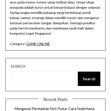
arus pada nomor-nomor yang terlihat jelas, tetapi sikap
waspada adalah kunci untuk berpartisipasi dengan selamat.
Setiap angka memiliki peluang yang berimbang untuk
keluar, namun strategi dalam memilih nomor dan mengatur
batasan pertaruhan sangat dianjurkan. Semoga prediksi
pada hari ini membantu dan membawa nasib baik dalam
kompetisi togel Singapore!
Category:
GAME ONLINE
SEARCH
Search
Recent Posts
Mengenal Permainan Slot Pulsa: Cara Sederhana