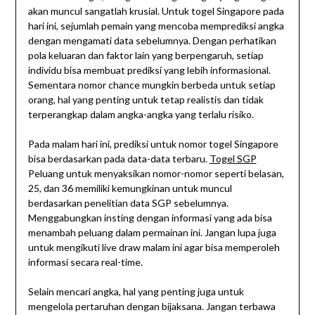
akan muncul sangatlah krusial. Untuk togel Singapore pada
hari ini, sejumlah pemain yang mencoba memprediksi angka
dengan mengamati data sebelumnya. Dengan perhatikan
pola keluaran dan faktor lain yang berpengaruh, setiap
individu bisa membuat prediksi yang lebih informasional.
Sementara nomor chance mungkin berbeda untuk setiap
orang, hal yang penting untuk tetap realistis dan tidak
terperangkap dalam angka-angka yang terlalu risiko.
Pada malam hari ini, prediksi untuk nomor togel Singapore
bisa berdasarkan pada data-data terbaru.
Togel SGP
Peluang untuk menyaksikan nomor-nomor seperti belasan,
25, dan 36 memiliki kemungkinan untuk muncul
berdasarkan penelitian data SGP sebelumnya.
Menggabungkan insting dengan informasi yang ada bisa
menambah peluang dalam permainan ini. Jangan lupa juga
untuk mengikuti live draw malam ini agar bisa memperoleh
informasi secara real-time.
Selain mencari angka, hal yang penting juga untuk
mengelola pertaruhan dengan bijaksana. Jangan terbawa