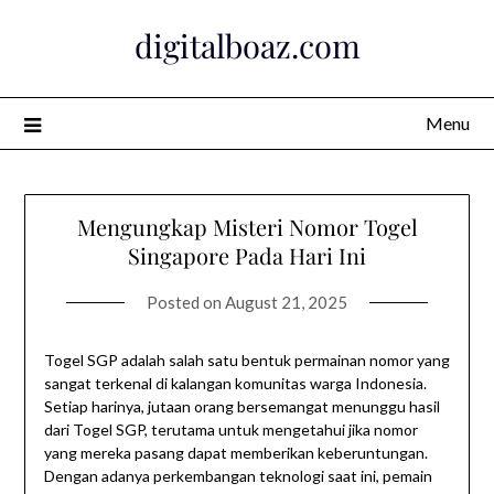
Skip
digitalboaz.com
to
content
Menu
Mengungkap Misteri Nomor Togel
Singapore Pada Hari Ini
Posted on
August 21, 2025
Togel SGP adalah salah satu bentuk permainan nomor yang
sangat terkenal di kalangan komunitas warga Indonesia.
Setiap harinya, jutaan orang bersemangat menunggu hasil
dari Togel SGP, terutama untuk mengetahui jika nomor
yang mereka pasang dapat memberikan keberuntungan.
Dengan adanya perkembangan teknologi saat ini, pemain