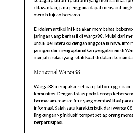
sebagai platform platform yang memfasilitasi 
ditawarkan, para pengguna dapat menyambungkan
meraih tujuan bersama.
Di dalam artikel ini kita akan membahas beber
jaringan yang berhasil di Warga88. Mulai dari m
untuk berinteraksi dengan anggota lainnya, inf
jaringan dan mengoptimalkan pengalaman di Warg
menjalin relasi yang lebih kuat di dalam komunitas
Mengenal Warga88
Warga 88 merupakan sebuah platform yg diranca
komunitas. Dengan fokus pada konsep kebersa
bermacam-macam fitur yang memfasilitasi para
informasi. Salah satu karakteristik dari Warga 8
lingkungan yg inklusif, tempat setiap orang mer
berpartisipasi.