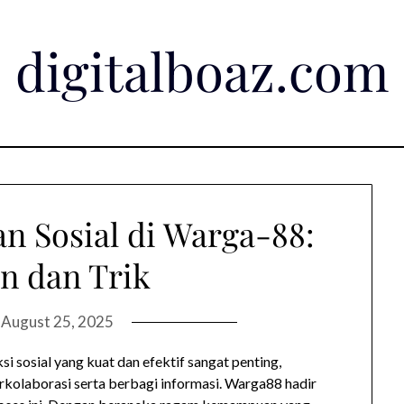
digitalboaz.com
n Sosial di Warga-88:
n dan Trik
n
August 25, 2025
 sosial yang kuat dan efektif sangat penting,
rkolaborasi serta berbagi informasi. Warga88 hadir