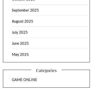
September 2025
August 2025
July 2025
June 2025
May 2025
Categories
GAME ONLINE