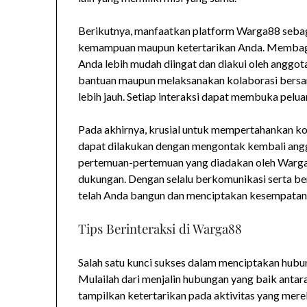
Berikutnya, manfaatkan platform Warga88 sebag
kemampuan maupun ketertarikan Anda. Membagik
Anda lebih mudah diingat dan diakui oleh anggota
bantuan maupun melaksanakan kolaborasi bersa
lebih jauh. Setiap interaksi dapat membuka pelu
Pada akhirnya, krusial untuk mempertahankan kon
dapat dilakukan dengan mengontak kembali angg
pertemuan-pertemuan yang diadakan oleh Warga88
dukungan. Dengan selalu berkomunikasi serta ber
telah Anda bangun dan menciptakan kesempatan 
Tips Berinteraksi di Warga88
Salah satu kunci sukses dalam menciptakan hubun
Mulailah dari menjalin hubungan yang baik antar
tampilkan ketertarikan pada aktivitas yang mer