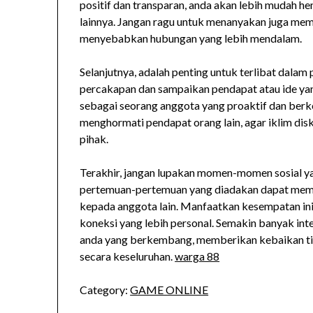
positif dan transparan, anda akan lebih mudah 
lainnya. Jangan ragu untuk menanyakan juga mem
menyebabkan hubungan yang lebih mendalam.
Selanjutnya, adalah penting untuk terlibat dalam
percakapan dan sampaikan pendapat atau ide ya
sebagai seorang anggota yang proaktif dan berko
menghormati pendapat orang lain, agar iklim di
pihak.
Terakhir, jangan lupakan momen-momen sosial y
pertemuan-pertemuan yang diadakan dapat memb
kepada anggota lain. Manfaatkan kesempatan 
koneksi yang lebih personal. Semakin banyak inte
anda yang berkembang, memberikan kebaikan tid
secara keseluruhan.
warga 88
Category:
GAME ONLINE