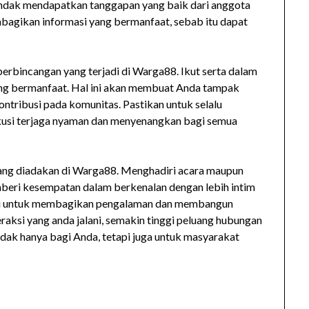
hendak mendapatkan tanggapan yang baik dari anggota
bagikan informasi yang bermanfaat, sebab itu dapat
 perbincangan yang terjadi di Warga88. Ikut serta dalam
ng bermanfaat. Hal ini akan membuat Anda tampak
ntribusi pada komunitas. Pastikan untuk selalu
skusi terjaga nyaman dan menyenangkan bagi semua
ang diadakan di Warga88. Menghadiri acara maupun
eri kesempatan dalam berkenalan dengan lebih intim
ini untuk membagikan pengalaman dan membangun
raksi yang anda jalani, semakin tinggi peluang hubungan
ak hanya bagi Anda, tetapi juga untuk masyarakat