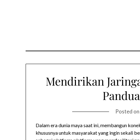
Skip
to
content
Mendirikan Jaringa
Pandua
Posted o
Dalam era dunia maya saat ini, membangun koneksi
khususnya untuk masyarakat yang ingin sekali be