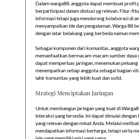
Dalam warga88, anggota dapat membuat profil pr
berpartisipasi dalam diskusi yg relevan. Fitur-f
informasi tetapi juga mendorong kolaborasi di 
menyampaikan ide dan pengalaman, Warga 88 be
dengan latar belakang yang berbeda namun memil
Sebagai komponen dari komunitas, anggota warga
memanfaatkan bermacam-macam sumber daya yang
dapat memperluas jaringan, menemukan peluang 
menempatkan setiap anggota sebagai bagian vit
lahir komunitas yang lebih kuat dan solid.
Strategi Menciptakan Jaringan
Untuk membangun jaringan yang kuat di Warga88, 
interaksi yang tersedia. Ini dapat dimulai denga
yang relevan dengan minat Anda. Melalui melibatk
mendapatkan informasi berharga, tetapi serta
lain yang memiliki misi yang sama.