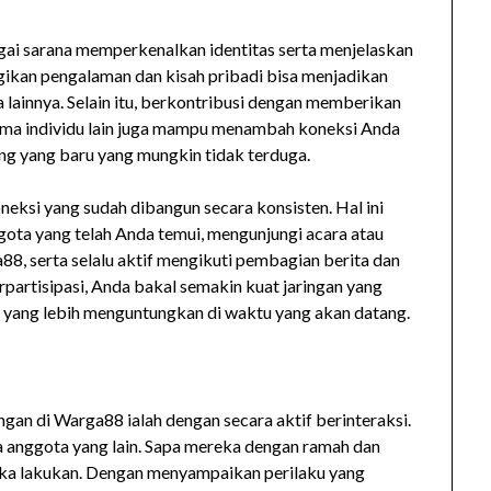
ai sarana memperkenalkan identitas serta menjelaskan
an pengalaman dan kisah pribadi bisa menjadikan
 lainnya. Selain itu, berkontribusi dengan memberikan
ma individu lain juga mampu menambah koneksi Anda
ang yang baru yang mungkin tidak terduga.
eksi yang sudah dibangun secara konsisten. Hal ini
ota yang telah Anda temui, mengunjungi acara atau
, serta selalu aktif mengikuti pembagian berita dan
partisipasi, Anda bakal semakin kuat jaringan yang
yang lebih menguntungkan di waktu yang akan datang.
gan di Warga88 ialah dengan secara aktif berinteraksi.
a anggota yang lain. Sapa mereka dengan ramah dan
eka lakukan. Dengan menyampaikan perilaku yang