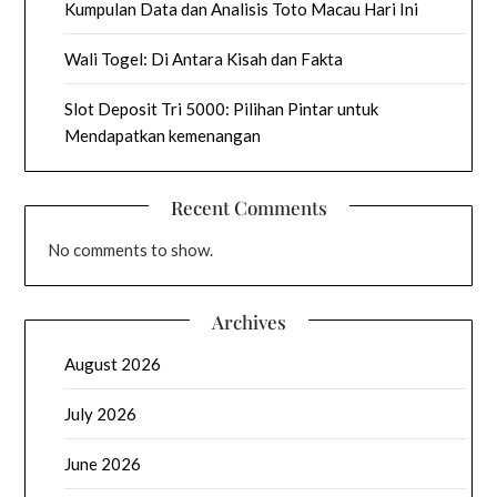
Kumpulan Data dan Analisis Toto Macau Hari Ini
Wali Togel: Di Antara Kisah dan Fakta
Slot Deposit Tri 5000: Pilihan Pintar untuk
Mendapatkan kemenangan
Recent Comments
No comments to show.
Archives
August 2026
July 2026
June 2026