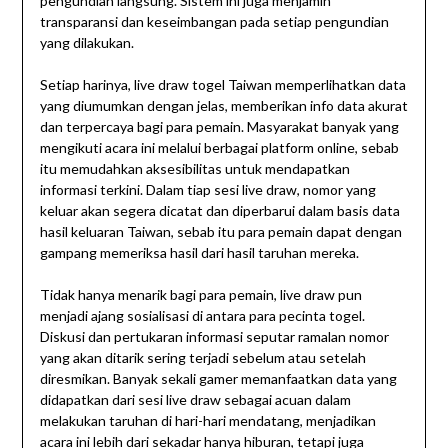
pengundian langsung. Sistem ini juga menjamin
transparansi dan keseimbangan pada setiap pengundian
yang dilakukan.
Setiap harinya, live draw togel Taiwan memperlihatkan data
yang diumumkan dengan jelas, memberikan info data akurat
dan terpercaya bagi para pemain. Masyarakat banyak yang
mengikuti acara ini melalui berbagai platform online, sebab
itu memudahkan aksesibilitas untuk mendapatkan
informasi terkini. Dalam tiap sesi live draw, nomor yang
keluar akan segera dicatat dan diperbarui dalam basis data
hasil keluaran Taiwan, sebab itu para pemain dapat dengan
gampang memeriksa hasil dari hasil taruhan mereka.
Tidak hanya menarik bagi para pemain, live draw pun
menjadi ajang sosialisasi di antara para pecinta togel.
Diskusi dan pertukaran informasi seputar ramalan nomor
yang akan ditarik sering terjadi sebelum atau setelah
diresmikan. Banyak sekali gamer memanfaatkan data yang
didapatkan dari sesi live draw sebagai acuan dalam
melakukan taruhan di hari-hari mendatang, menjadikan
acara ini lebih dari sekadar hanya hiburan, tetapi juga