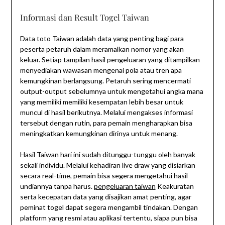
Informasi dan Result Togel Taiwan
Data toto Taiwan adalah data yang penting bagi para
peserta petaruh dalam meramalkan nomor yang akan
keluar. Setiap tampilan hasil pengeluaran yang ditampilkan
menyediakan wawasan mengenai pola atau tren apa
kemungkinan berlangsung. Petaruh sering mencermati
output-output sebelumnya untuk mengetahui angka mana
yang memiliki memiliki kesempatan lebih besar untuk
muncul di hasil berikutnya. Melalui mengakses informasi
tersebut dengan rutin, para pemain mengharapkan bisa
meningkatkan kemungkinan dirinya untuk menang.
Hasil Taiwan hari ini sudah ditunggu-tunggu oleh banyak
sekali individu. Melalui kehadiran live draw yang disiarkan
secara real-time, pemain bisa segera mengetahui hasil
undiannya tanpa harus.
pengeluaran taiwan
Keakuratan
serta kecepatan data yang disajikan amat penting, agar
peminat togel dapat segera mengambil tindakan. Dengan
platform yang resmi atau aplikasi tertentu, siapa pun bisa