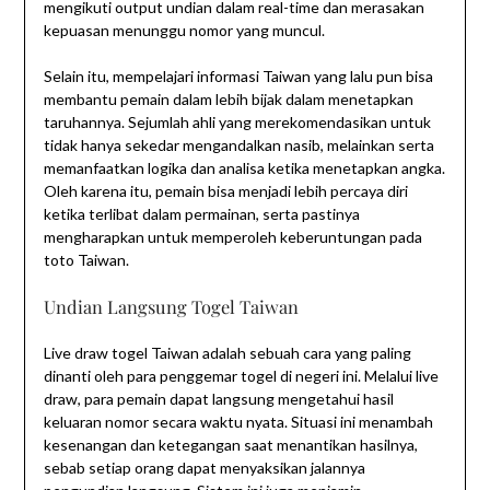
mengikuti output undian dalam real-time dan merasakan
kepuasan menunggu nomor yang muncul.
Selain itu, mempelajari informasi Taiwan yang lalu pun bisa
membantu pemain dalam lebih bijak dalam menetapkan
taruhannya. Sejumlah ahli yang merekomendasikan untuk
tidak hanya sekedar mengandalkan nasib, melainkan serta
memanfaatkan logika dan analisa ketika menetapkan angka.
Oleh karena itu, pemain bisa menjadi lebih percaya diri
ketika terlibat dalam permainan, serta pastinya
mengharapkan untuk memperoleh keberuntungan pada
toto Taiwan.
Undian Langsung Togel Taiwan
Live draw togel Taiwan adalah sebuah cara yang paling
dinanti oleh para penggemar togel di negeri ini. Melalui live
draw, para pemain dapat langsung mengetahui hasil
keluaran nomor secara waktu nyata. Situasi ini menambah
kesenangan dan ketegangan saat menantikan hasilnya,
sebab setiap orang dapat menyaksikan jalannya