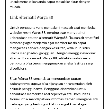
untuk memastikan anda dapat masuk ke akun dengan
mudah.
Link Alternatif Warga 88
Untuk pengguna yang mengalami masalah saat membuka
website resmi Warga88, penting agar mengetahui
keberadaan tautan alternatif Warga88. Tautan alternatif ini
dirancang agar menjamin agar member masih dapat
mengakses service dengan kesulitan, walaupun situs
utama menghadapi gangguan. Dengan menggunakan link
alternatif, cara masuk Warga 88 jadi lebih mudah serta
pengguna bisa terus menggunakan aneka fasilitas yang
disediakan.
Situs Warga 88 senantiasa mengupdate tautan
cadangannya supaya bisa dijangkau secara mudah oleh
seluruh penggunanya. Pengguna disarankan untuk
senantiasa memeriksa asal tepercaya atau komunitas
forum untuk mendapatkan informasi terbaru mengenai link
cadangan yang berfungsi. Hal ini sangat krusial agar