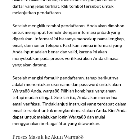
daftar yang jelas terlihat. Klik tombol tersebut untuk
melanjutkan pendaftaran.
Setelah mengklik tombol pendaftaran, Anda akan dimohon
untuk menginput formulir dengan informasi pribadi yang
diperlukan. Informasi ini biasanya mencakup nama lengkap,
email, dan nomor telepon. Pastikan semua informasi yang
Anda input adalah benar dan valid, karena ini akan
menyebabkan pada proses verifikasi akun Anda di masa
yang akan datang.
Setelah mengisi formulir pendaftaran, tahap berikutnya
adalah menentukan username dan password untuk akun
Warga88 Anda.
warga88
Pilihlah kombinasi yang aman
tetapi mudah diingat. Setelah itu, Anda akan menerima
email verifikasi. Tindak lanjuti instruksi yang terdapat dalam
email tersebut untuk mengkonfirmasi akun Anda. Kini Anda
dapat untuk melakukan login Warga88 dan mulai
menggunakan berbagai fitur yang ditawarkan.
Proses Masuk ke Akun Warga88