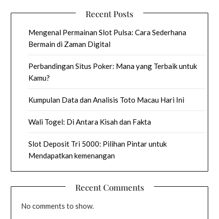
Recent Posts
Mengenal Permainan Slot Pulsa: Cara Sederhana
Bermain di Zaman Digital
Perbandingan Situs Poker: Mana yang Terbaik untuk
Kamu?
Kumpulan Data dan Analisis Toto Macau Hari Ini
Wali Togel: Di Antara Kisah dan Fakta
Slot Deposit Tri 5000: Pilihan Pintar untuk
Mendapatkan kemenangan
Recent Comments
No comments to show.