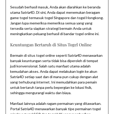
Sesudah berhasil masuk, Anda akan diarahkan ke beranda
utama Satria4D. Di sini, Anda dapat menemukan beragam
game togel termasuk togel Singapore dan togel Hongkong.
Jangan lupa memeriksa memeriksa semua yang yang
tersedia serta siapkan strategi bermain Anda untuk
meningkatkan peluang berhasil di bandar togel online ini.
Keuntungan Bertaruh di Situs Togel Online
Bermain di situs togel online seperti Satria4D menawarkan
banyak keuntungan serta tidak bisa diperoleh di tempat
judi konvensional. Salah satu manfaat utama adalah
kemudahan akses. Anda dapat melakukan login ke akun
Satria4D setiap saat dan di mana pun cukup dengan alat
yang terhubung internet. Ini memudahkan para pemain
untuk bertaruh tanpa perlu bepergian ke lokasi fisik,
sehingga mengurangi waktu dan biaya.
Manfaat lainnya adalah ragam permainan yang ditawarkan.
Portal Satria4D menawarkan banyak tipe permainan togel