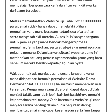
mempelajari beragam cara kerja dan fitur yang ditawarkan
dari game tersebut.
Melalui memanfaatkan Website Uji Coba Slot X100000000,
para pemain tidak hanya dapat menjelajahi pilihan
permainan yang mana beragam, tetapi juga bisa latihan
serta mengasah skill mereka. Akses ini ini sangat berguna
untuk pemula yang mana hendak mengerti proses
permainan, jenis taruhan, serta strategi agar meningkatkan
peluang menang. Dalam banyak situasi, website demo ini
memberikan peluang pemain agar mencoba game yang baru
sebelum mereka beralih kepada perjudian nyata.
Walaupun tak ada manfaat uang secara langsung yang
mana didapat dari bermain permainan di Website Demo
Permainan Slot X100000000, hal ini masih memberikan nilai
tersendiri. Pengalaman yang diperoleh dapat dapat diolah
menjadi taktik yang lebih lebih baik ketika akhirnya menaiki
ke permainan real money. Oleh karena itu, website uji coba
menjadi sarana penting dalam dunia perjudian daring,
membantu pemain mencapai kesenangan serta ilmu tanpa