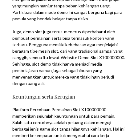
yang mungkin manjur tanpa beban kehilangan uang.
Partisipasi dalam mode demo ini sangat berguna bagi para
pemula yang hendak belajar tanpa risiko.
Juga, demo slot juga terus-menerus diperbaharui oleh
pembuat permainan serta bisa termasuk konten yang
terbaru. Pengguna memiliki kebebasan agar menjelajahi
beragam tipe mesin slot, dari yang tradisional sampai yang
canggih, semua itu lewat Website Demo Slot X100000000.
Sehingga, slot demo tidak hanya menjadi media
pembelajaran namun juga sebagai hiburan yang
menyenangkan untuk mereka yang tidak ingin berjudi
dengan uang asli.
Keuntungan serta Kerugian
Platform Percobaan Permainan Slot X100000000
memberikan sejumlah keuntungan untuk para pemain.
Salah satu contohnya adalah peluang dalam menguji
berbagai jenis game slot tanpa hilangnya kehilangan. Hal ini
memberi kesempatan untuk mengetahui cara kerja