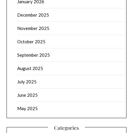
January 2026
December 2025
November 2025
October 2025
September 2025
August 2025
July 2025
June 2025
May 2025
Categories