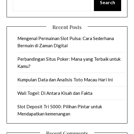
Search
Recent Posts
Mengenal Permainan Slot Pulsa: Cara Sederhana
Bermain di Zaman Digital
Perbandingan Situs Poker: Mana yang Terbaik untuk
Kamu?
Kumpulan Data dan Analisis Toto Macau Hari Ini
Wali Togel: Di Antara Kisah dan Fakta
Slot Deposit Tri 5000: Pilihan Pintar untuk
Mendapatkan kemenangan
Recent Comments