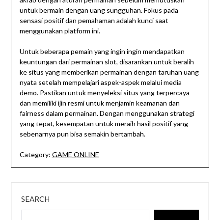
untuk bermain dengan uang sungguhan. Fokus pada
sensasi positif dan pemahaman adalah kunci saat
menggunakan platform ini.
Untuk beberapa pemain yang ingin ingin mendapatkan
keuntungan dari permainan slot, disarankan untuk beralih
ke situs yang memberikan permainan dengan taruhan uang
nyata setelah mempelajari aspek-aspek melalui media
demo. Pastikan untuk menyeleksi situs yang terpercaya
dan memiliki ijin resmi untuk menjamin keamanan dan
fairness dalam permainan. Dengan menggunakan strategi
yang tepat, kesempatan untuk meraih hasil positif yang
sebenarnya pun bisa semakin bertambah.
Category:
GAME ONLINE
SEARCH