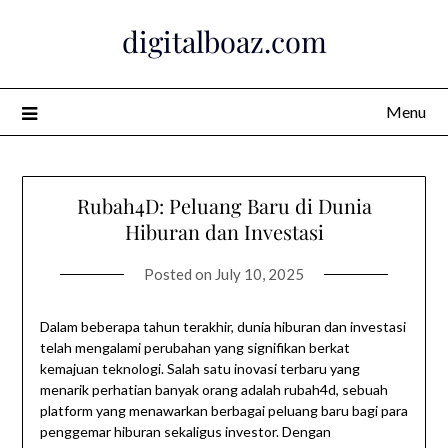
Skip
digitalboaz.com
to
content
Menu
Rubah4D: Peluang Baru di Dunia
Hiburan dan Investasi
Posted on
July 10, 2025
Dalam beberapa tahun terakhir, dunia hiburan dan investasi
telah mengalami perubahan yang signifikan berkat
kemajuan teknologi. Salah satu inovasi terbaru yang
menarik perhatian banyak orang adalah rubah4d, sebuah
platform yang menawarkan berbagai peluang baru bagi para
penggemar hiburan sekaligus investor. Dengan