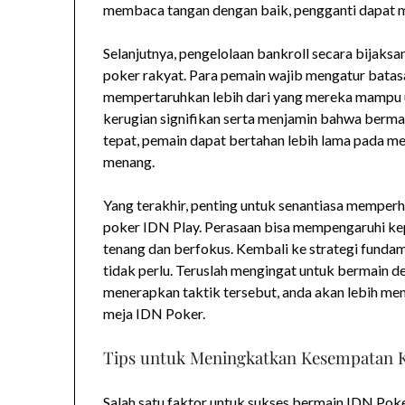
membaca tangan dengan baik, pengganti dapat m
Selanjutnya, pengelolaan bankroll secara bijaks
poker rakyat. Para pemain wajib mengatur batas
mempertaruhkan lebih dari yang mereka mampu u
kerugian signifikan serta menjamin bahwa berm
tepat, pemain dapat bertahan lebih lama pada me
menang.
Yang terakhir, penting untuk senantiasa memperh
poker IDN Play. Perasaan bisa mempengaruhi kepu
tenang dan berfokus. Kembali ke strategi fundam
tidak perlu. Teruslah mengingat untuk bermain de
menerapkan taktik tersebut, anda akan lebih me
meja IDN Poker.
Tips untuk Meningkatkan Kesempatan
Salah satu faktor untuk sukses bermain IDN Pok