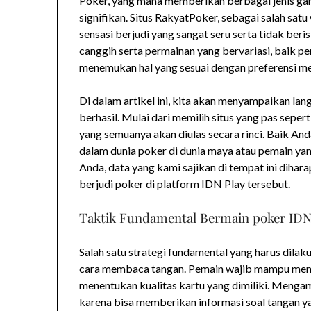
Poker, yang mana memberikan berbagai jenis g
signifikan. Situs RakyatPoker, sebagai salah s
sensasi berjudi yang sangat seru serta tidak ber
canggih serta permainan yang bervariasi, baik 
menemukan hal yang sesuai dengan preferensi m
Di dalam artikel ini, kita akan menyampaikan la
berhasil. Mulai dari memilih situs yang pas seper
yang semuanya akan diulas secara rinci. Baik A
dalam dunia poker di dunia maya atau pemain ya
Anda, data yang kami sajikan di tempat ini diha
berjudi poker di platform IDN Play tersebut.
Taktik Fundamental Bermain poker ID
Salah satu strategi fundamental yang harus dilak
cara membaca tangan. Pemain wajib mampu mengi
menentukan kualitas kartu yang dimiliki. Mengama
karena bisa memberikan informasi soal tangan