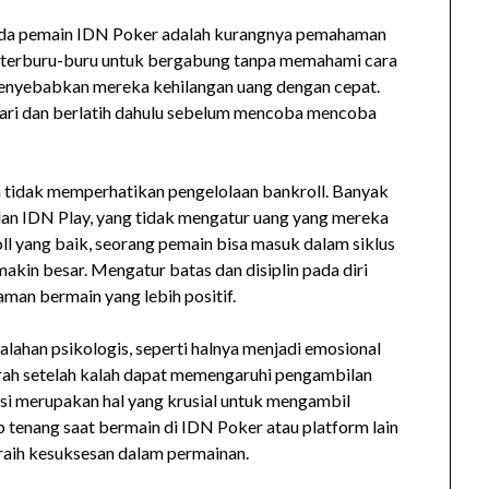
pada pemain IDN Poker adalah kurangnya pemahaman
g terburu-buru untuk bergabung tanpa memahami cara
a menyebabkan mereka kehilangan uang dengan cepat.
ari dan berlatih dahulu sebelum mencoba mencoba
ah tidak memperhatikan pengelolaan bankroll. Banyak
 dan IDN Play, yang tidak mengatur uang yang mereka
l yang baik, seorang pemain bisa masuk dalam siklus
kin besar. Mengatur batas dan disiplin pada diri
aman bermain yang lebih positif.
esalahan psikologis, seperti halnya menjadi emosional
arah setelah kalah dapat memengaruhi pengambilan
si merupakan hal yang krusial untuk mengambil
 tenang saat bermain di IDN Poker atau platform lain
raih kesuksesan dalam permainan.