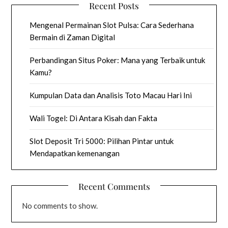
Recent Posts
Mengenal Permainan Slot Pulsa: Cara Sederhana
Bermain di Zaman Digital
Perbandingan Situs Poker: Mana yang Terbaik untuk
Kamu?
Kumpulan Data dan Analisis Toto Macau Hari Ini
Wali Togel: Di Antara Kisah dan Fakta
Slot Deposit Tri 5000: Pilihan Pintar untuk
Mendapatkan kemenangan
Recent Comments
No comments to show.