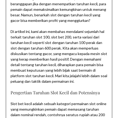
beranggapan jika dengan menempatkan taruhan kecil, para
pemain dapat memaksimalkan kemungkinan untuk menang
besar. Namun, benarkah slot dengan taruhan kecil yang
gacor bisa memberikan profit yang menggiurkan?
Di artikel ini, kami akan membahas mendalami sejumlah hal
terkait taruhan slot 100, slot bet 200, serta variasi dari
taruhan kecil seperti slot dengan taruhan 100 perak dan
slot dengan taruhan 600 perak. Kita akan memperluas
diskusikan tentang gacor, yang mengacu kepada mesin slot
yang kerap memberikan hasil positif. Dengan memahami
detail tentang taruhan kecil, diharapkan para pemain bisa
membuat keputusan yang lebih bijak saat bermain di
platform slot taruhan kecil. Mari kita jelajahi lebih dalam soal
peluang dan taktik dalam permainan ini.
Pengertian Taruhan Slot Kecil dan Potensinya
Slot bet kecil adalah sebuah kategori permainan slot online
yang memungkinkan pemain dapat memasang taruhan
dalam nominal rendah, contohnya seratus rupiah atau 200