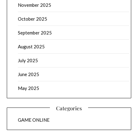
November 2025
October 2025
September 2025
August 2025
July 2025
June 2025
May 2025
Categories
GAME ONLINE