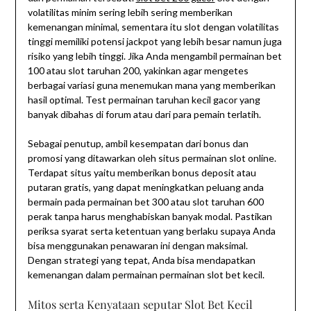
volatilitas minim sering lebih sering memberikan
kemenangan minimal, sementara itu slot dengan volatilitas
tinggi memiliki potensi jackpot yang lebih besar namun juga
risiko yang lebih tinggi. Jika Anda mengambil permainan bet
100 atau slot taruhan 200, yakinkan agar mengetes
berbagai variasi guna menemukan mana yang memberikan
hasil optimal. Test permainan taruhan kecil gacor yang
banyak dibahas di forum atau dari para pemain terlatih.
Sebagai penutup, ambil kesempatan dari bonus dan
promosi yang ditawarkan oleh situs permainan slot online.
Terdapat situs yaitu memberikan bonus deposit atau
putaran gratis, yang dapat meningkatkan peluang anda
bermain pada permainan bet 300 atau slot taruhan 600
perak tanpa harus menghabiskan banyak modal. Pastikan
periksa syarat serta ketentuan yang berlaku supaya Anda
bisa menggunakan penawaran ini dengan maksimal.
Dengan strategi yang tepat, Anda bisa mendapatkan
kemenangan dalam permainan permainan slot bet kecil.
Mitos serta Kenyataan seputar Slot Bet Kecil