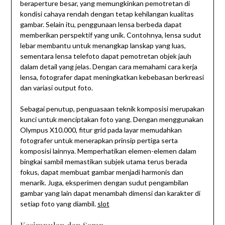
beraperture besar, yang memungkinkan pemotretan di
kondisi cahaya rendah dengan tetap kehilangan kualitas
gambar. Selain itu, penggunaan lensa berbeda dapat
memberikan perspektif yang unik. Contohnya, lensa sudut
lebar membantu untuk menangkap lanskap yang luas,
sementara lensa telefoto dapat pemotretan objek jauh
dalam detail yang jelas. Dengan cara memahami cara kerja
lensa, fotografer dapat meningkatkan kebebasan berkreasi
dan variasi output foto.
Sebagai penutup, penguasaan teknik komposisi merupakan
kunci untuk menciptakan foto yang. Dengan menggunakan
Olympus X10.000, fitur grid pada layar memudahkan
fotografer untuk menerapkan prinsip pertiga serta
komposisi lainnya. Memperhatikan elemen-elemen dalam
bingkai sambil memastikan subjek utama terus berada
fokus, dapat membuat gambar menjadi harmonis dan
menarik. Juga, eksperimen dengan sudut pengambilan
gambar yang lain dapat menambah dimensi dan karakter di
setiap foto yang diambil.
slot