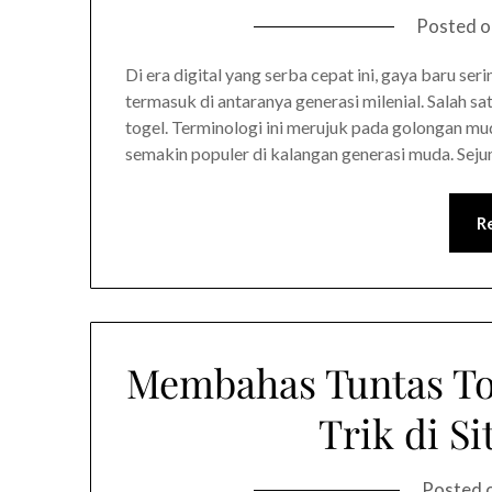
Posted 
Di era digital yang serba cepat ini, gaya baru se
termasuk di antaranya generasi milenial. Salah s
togel. Terminologi ini merujuk pada golongan mud
semakin populer di kalangan generasi muda. Sej
R
Membahas Tuntas Tog
Trik di S
Posted 