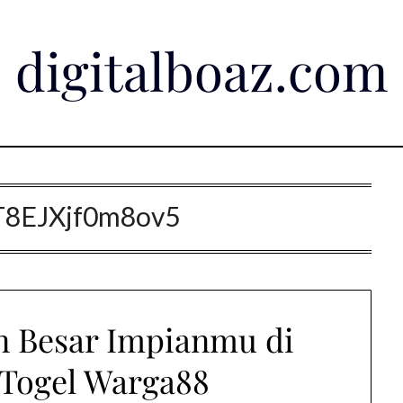
digitalboaz.com
T8EJXjf0m8ov5
 Besar Impianmu di
Togel Warga88