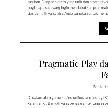
taruhan. Dengan sistem yang unik dan strategi
bagi siapa saja yang ingin mendapatkan poin maks
tips dan trik yang bisa Anda gunakan untuk me
R
Pragmatic Play d
F
Posted 
Di dalam alam game kasino online, terminologi R
kalangan di. Banyak yang penasaran tentang se