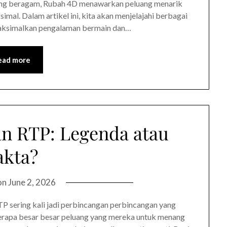
 yang beragam, Rubah 4D menawarkan peluang menarik
imal. Dalam artikel ini, kita akan menjelajahi berbagai
maksimalkan pengalaman bermain dan…
ead more
an RTP: Legenda atau
akta?
on
June 2, 2026
TP sering kali jadi perbincangan perbincangan yang
berapa besar besar peluang yang mereka untuk menang