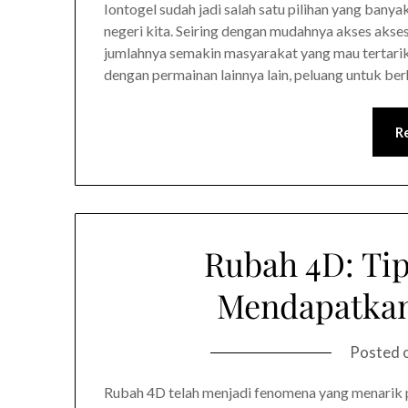
Iontogel sudah jadi salah satu pilihan yang banya
negeri kita. Seiring dengan mudahnya akses akse
jumlahnya semakin masyarakat yang mau tertarik 
dengan permainan lainnya lain, peluang untuk be
R
Rubah 4D: Tip
Mendapatkan
Posted 
Rubah 4D telah menjadi fenomena yang menarik 