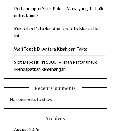
Perbandingan Situs Poker: Mana yang Terbaik
untuk Kamu?
Kumpulan Data dan Analisis Toto Macau Hari
Ini
Wali Togel: Di Antara Kisah dan Fakta
Slot Deposit Tri 5000: Pilihan Pintar untuk
Mendapatkan kemenangan
Recent Comments
No comments to show.
Archives
August 2026