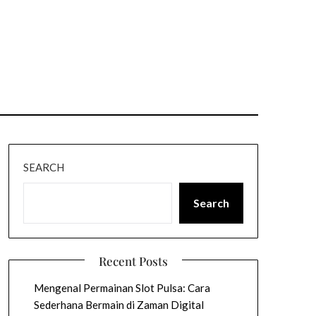
SEARCH
Search
Recent Posts
Mengenal Permainan Slot Pulsa: Cara
Sederhana Bermain di Zaman Digital