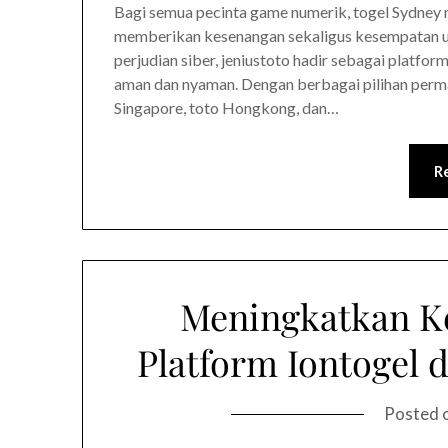
Bagi semua pecinta game numerik, togel Sydney 
memberikan kesenangan sekaligus kesempatan u
perjudian siber, jeniustoto hadir sebagai platfo
aman dan nyaman. Dengan berbagai pilihan permai
Singapore, toto Hongkong, dan…
R
Meningkatkan K
Platform Iontogel 
Posted 